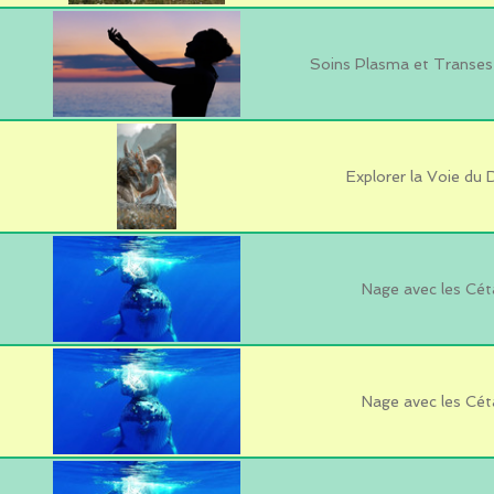
Soins Plasma et Transes 
Explorer la Voie du
Nage avec les Cét
Nage avec les Cét