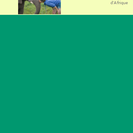
d'Afrique