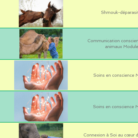
Shmouk-déparasi
Communication conscient
animaux Module
Soins en conscience 
Soins en conscience 
Connexion à Soi au cœur d