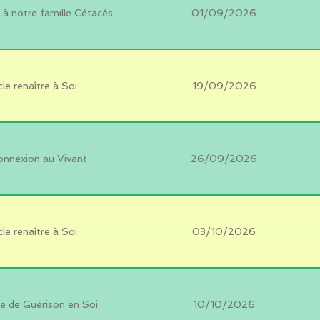
à notre famille Cétacés
01/09/2026
le renaître à Soi
19/09/2026
onnexion au Vivant
26/09/2026
le renaître à Soi
03/10/2026
e de Guérison en Soi
10/10/2026