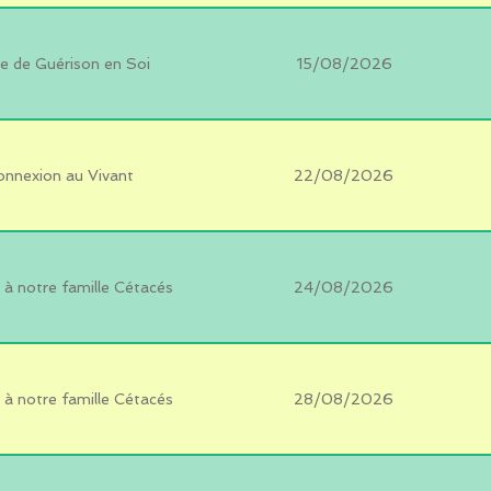
e de Guérison en Soi
15/08/2026
onnexion au Vivant
22/08/2026
à notre famille Cétacés
24/08/2026
à notre famille Cétacés
28/08/2026