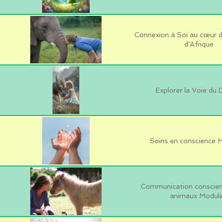
Connexion à Soi au cœur d
d'Afrique
Explorer la Voie du
Soins en conscience 
Communication conscient
animaux Module