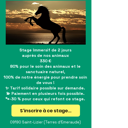
Stage Immersif de 2 jours
auprès de nos animaux
330 €
80% pour le soin des animaux et le
sanctuaire naturel,
100% de notre énergie pour prendre soin
de vous !
✨ Tarif solidaire possible sur demande.
💫 Paiement en plusieurs fois possible.
🐾-30 % pour ceux qui refont ce stage.
S'inscrire à ce stage...
09190 Saint-Lizier (Terres d'Emeraude)