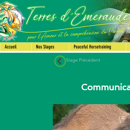
Accueil
Nos Stages
Peaceful Horsetraining
Stage Précédent
Communicat