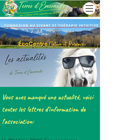
Vous avez manqué une actualité, voici
toutes les lettres d'information de
l'association: