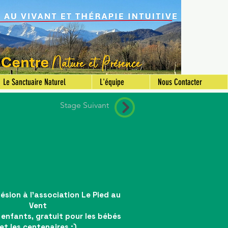
Le Sanctuaire Naturel
L'équipe
Nous Contacter
Stage Suivant
sion à l'association Le Pied au
Vent
 enfants, gratuit pour les bébés
et les centenaires :)