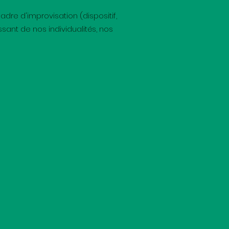
dre d'improvisation (dispositif,
sant de nos individualités, nos