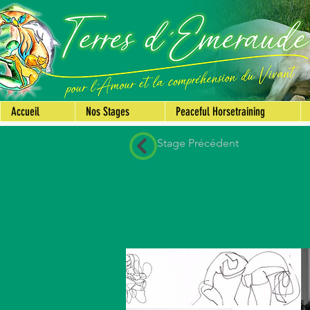
Accueil
Nos Stages
Peaceful Horsetraining
Stage Précédent