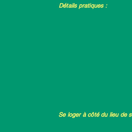
Détails pratiques :
Se loger à côté du lieu de s