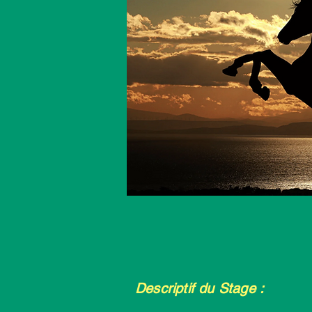
Descriptif du Stage :