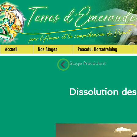
Accueil
Nos Stages
Peaceful Horsetraining
Stage Précédent
Dissolution des