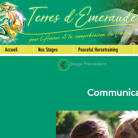
Accueil
Nos Stages
Peaceful Horsetraining
Stage Précédent
Communicat