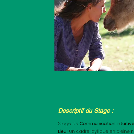
Descriptif du Stage :
Stage de
Communication Intuitive
Lieu
: Un cadre idyllique en pleine