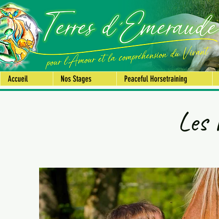
Accueil
Nos Stages
Peaceful Horsetraining
Les 