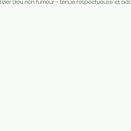
-Lizier (lieu non fumeur - tenue respectueuse et ada