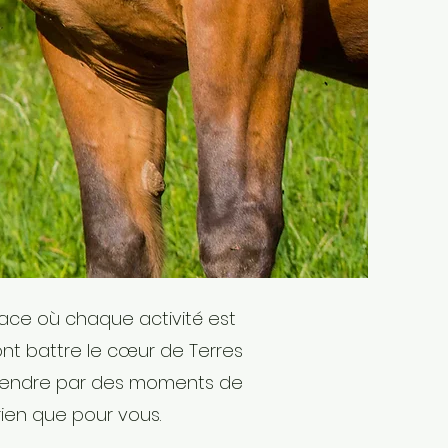
pace où chaque activité est
ont battre le cœur de Terres
urprendre par des moments de
rien que pour vous.