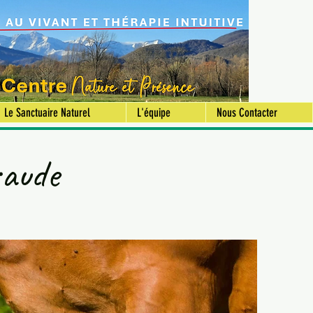
Le Sanctuaire Naturel
L'équipe
Nous Contacter
raude