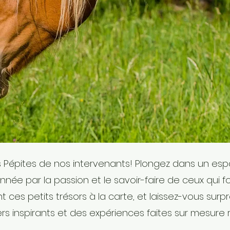
s Pépites de nos intervenants! Plongez dans un es
ée par la passion et le savoir-faire de ceux qui f
t ces petits trésors à la carte, et laissez-vous s
ers inspirants et des expériences faites sur mesure 