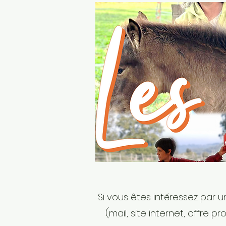
Si vous êtes intéressez par 
(mail, site internet, offre 