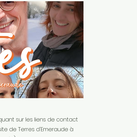
uant sur les liens de contact
e site de Terres d'Emeraude à